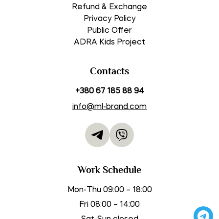
Refund & Exchange
Privacy Policy
Public Offer
ADRA Kids Project
Contacts
+380 67 185 88 94
info@ml-brand.com
Work Schedule
Mon-Thu 09:00 – 18:00
Fri 08:00 – 14:00