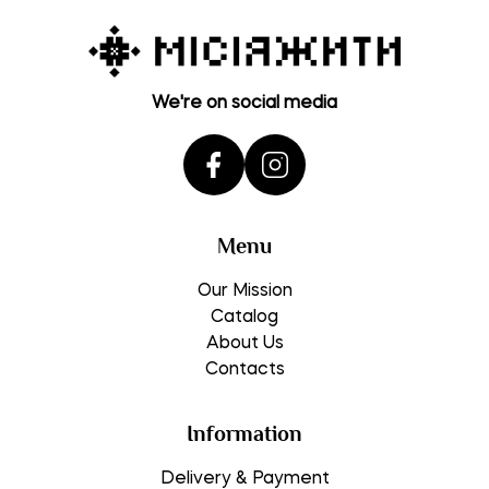
We're on social media
Menu
Our Mission
Catalog
About Us
Contacts
Information
Delivery & Payment