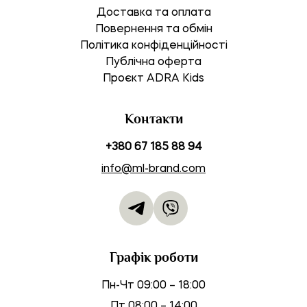
Доставка та оплата
Повернення та обмін
Політика конфіденційності
Публічна оферта
Проєкт ADRA Kids
Контакти
+380 67 185 88 94
info@ml-brand.com
Графік роботи
Пн-Чт 09:00 – 18:00
Пт 08:00 – 14:00