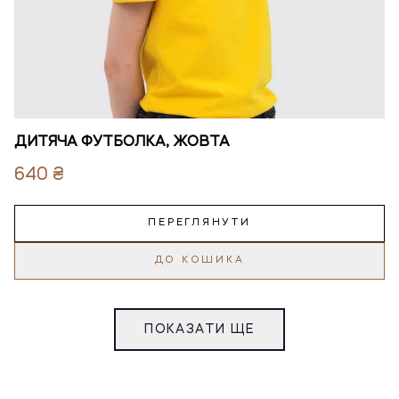
ДИТЯЧА ФУТБОЛКА, ЖОВТА
640 ₴
ПЕРЕГЛЯНУТИ
ДО КОШИКА
ПОКАЗАТИ ЩЕ