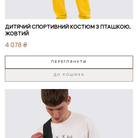
ДИТЯЧИЙ СПОРТИВНИЙ КОСТЮМ З ПТАШКОЮ,
ЖОВТИЙ
4 078 ₴
ПЕРЕГЛЯНУТИ
ДО КОШИКА