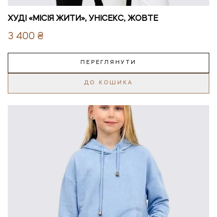
ХУДІ «МІСІЯ ЖИТИ», УНІСЕКС, ЖОВТЕ
3 400 ₴
ПЕРЕГЛЯНУТИ
ДО КОШИКА