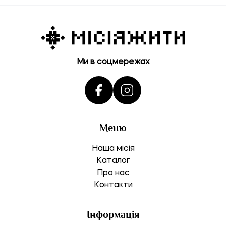
Ми в соцмережах
Меню
Наша місія
Каталог
Про нас
Контакти
Інформація