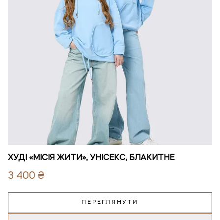
ХУДІ «МІСІЯ ЖИТИ», УНІСЕКС, БЛАКИТНЕ
3 400 ₴
ПЕРЕГЛЯНУТИ