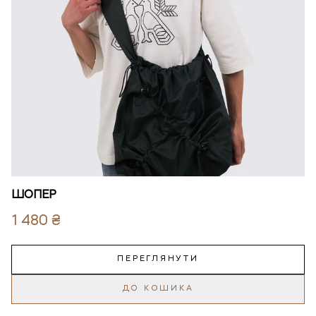
ШОПЕР
1 480 ₴
ПЕРЕГЛЯНУТИ
ДО КОШИКА