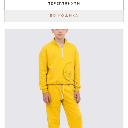
ПЕРЕГЛЯНУТИ
ДО КОШИКА