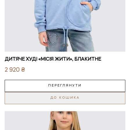
ДИТЯЧЕ ХУДІ «МІСІЯ ЖИТИ», БЛАКИТНЕ
2 920 ₴
ПЕРЕГЛЯНУТИ
ДО КОШИКА