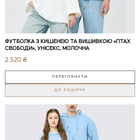
ФУТБОЛКА З КИШЕНЕЮ ТА ВИШИВКОЮ «ПТАХ
СВОБОДИ», УНІСЕКС, МОЛОЧНА
2 520 ₴
ПЕРЕГЛЯНУТИ
ДО КОШИКА