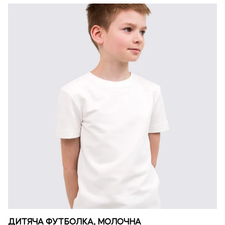
ДИТЯЧА ФУТБОЛКА, МОЛОЧНА