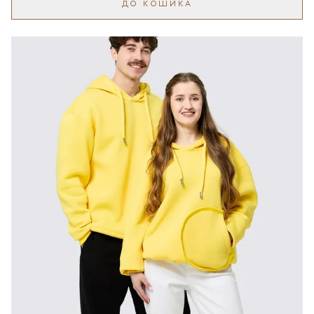
ДО КОШИКА