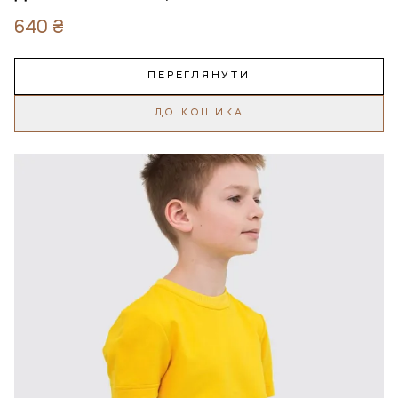
640 ₴
ПЕРЕГЛЯНУТИ
ДО КОШИКА