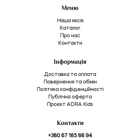
Меню
Наша місія
Каталог
Про нас
Контакти
Інформація
Доставка та оплата
Повернення та обмін
Політика конфіденційності
Публічна оферта
Проєкт ADRA Kids
Контакти
+380 67 185 88 94