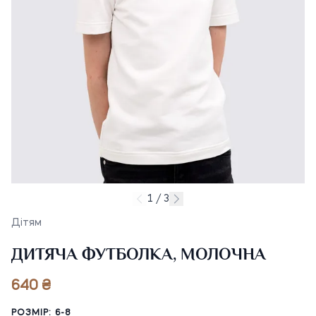
1 / 3
Дітям
ДИТЯЧА ФУТБОЛКА, МОЛОЧНА
640 ₴
РОЗМІР: 6-8