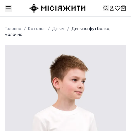
Головна
/
Каталог
/
Дітям
/
Дитяча футболка,
молочна