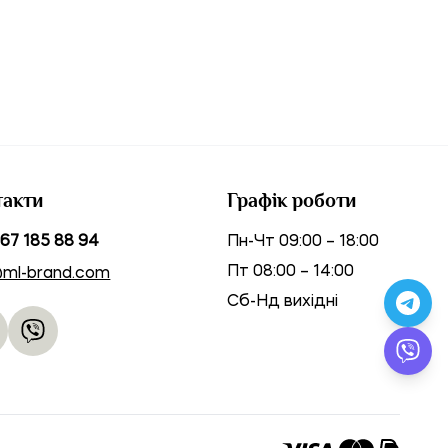
такти
Графік роботи
67 185 88 94
Пн-Чт 09:00 – 18:00
Пт 08:00 – 14:00
@ml-brand.com
Сб-Нд вихідні