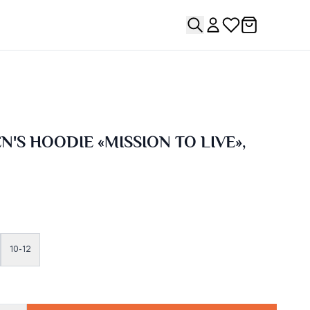
N'S HOODIE «MISSION TO LIVE»,
10-12