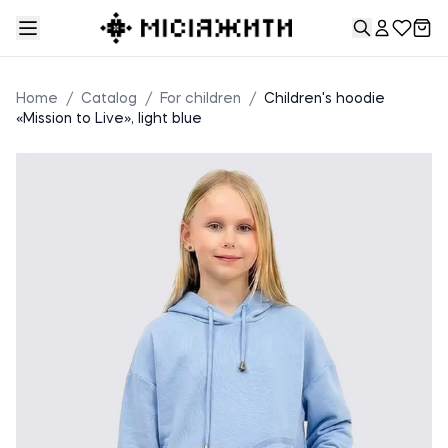
Home
/
Catalog
/
For children
/
Children's hoodie
«Mission to Live», light blue