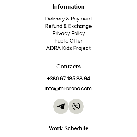
Information
Delivery & Payment
Refund & Exchange
Privacy Policy
Public Offer
ADRA Kids Project
Contacts
+380 67 185 88 94
info@ml-brand.com
Work Schedule