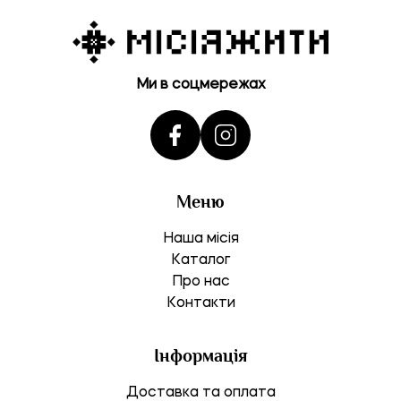
Ми в соцмережах
Меню
Наша місія
Каталог
Про нас
Контакти
Інформація
Доставка та оплата