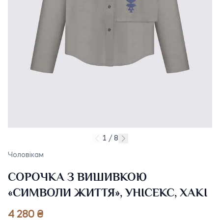
1 / 8
Чоловікам
СОРОЧКА З ВИШИВКОЮ
«СИМВОЛИ ЖИТТЯ», УНІСЕКС, ХАКІ
4 280 ₴