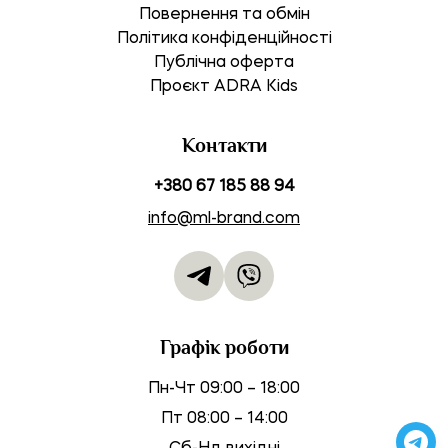
Повернення та обмін
Політика конфіденційності
Публічна оферта
Проєкт ADRA Kids
Контакти
+380 67 185 88 94
info@ml-brand.com
Графік роботи
Пн-Чт 09:00 – 18:00
Пт 08:00 – 14:00